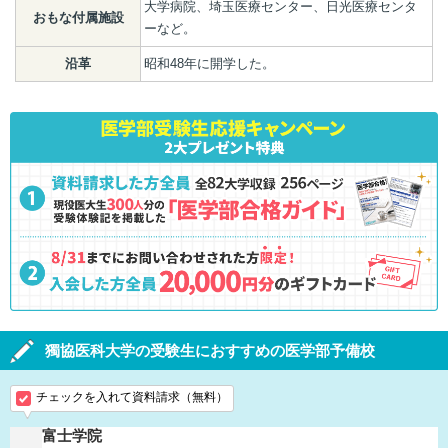
大学病院、埼玉医療センター、日光医療センタ
おもな付属施設
ーなど。
沿革
昭和48年に開学した。
獨協医科大学の受験生におすすめの医学部予備校
チェックを入れて資料請求（無料）
富士学院