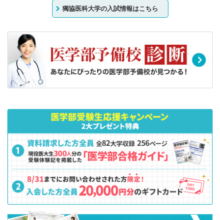
獨協医科大学の入試情報はこちら