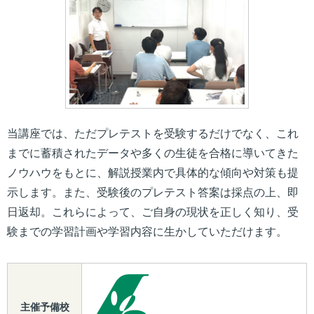
当講座では、ただプレテストを受験するだけでなく、これ
までに蓄積されたデータや多くの生徒を合格に導いてきた
ノウハウをもとに、解説授業内で具体的な傾向や対策も提
示します。また、受験後のプレテスト答案は採点の上、即
日返却。これらによって、ご自身の現状を正しく知り、受
験までの学習計画や学習内容に生かしていただけます。
主催予備校