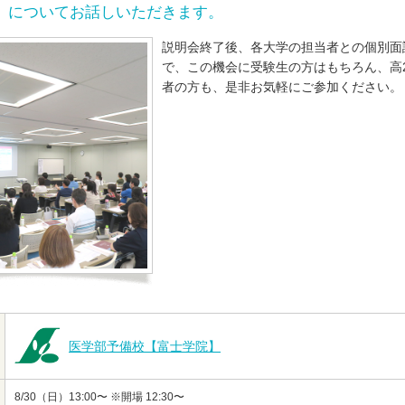
）についてお話しいただきます。
説明会終了後、各大学の担当者との個別面
で、この機会に受験生の方はもちろん、高
者の方も、是非お気軽にご参加ください。
医学部予備校【富士学院】
8/30（日）13:00〜 ※開場 12:30〜