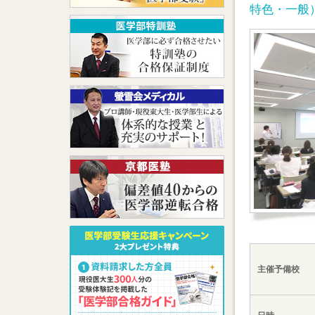
特色・一般
主催予備校