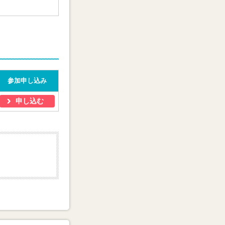
参加申し込み
申し込む