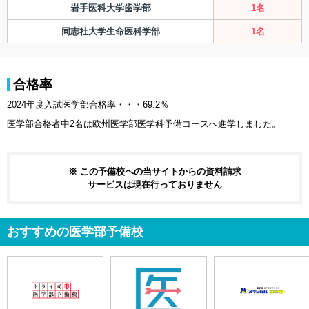
岩手医科大学歯学部
1名
同志社大学生命医科学部
1名
合格率
2024年度入試医学部合格率・・・69.2％
医学部合格者中2名は欧州医学部医学科予備コースへ進学しました。
※ この予備校への当サイトからの資料請求
サービスは現在行っておりません
おすすめの医学部予備校