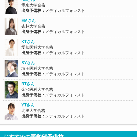
帝京大学合格
出身予備校：
メディカルフォレスト
EMさん
杏林大学合格
出身予備校：
メディカルフォレスト
KTさん
愛知医科大学合格
出身予備校：
メディカルフォレスト
SYさん
埼玉医科大学合格
出身予備校：
メディカルフォレスト
RTさん
金沢医科大学合格
出身予備校：
メディカルフォレスト
YTさん
北里大学合格
出身予備校：
メディカルフォレスト
おすすめの医学部予備校