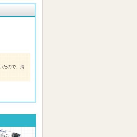
いたので、清