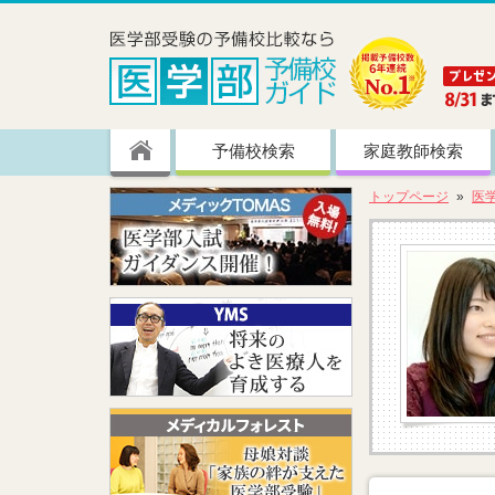
予備校検索
家庭教師検索
トップページ
医