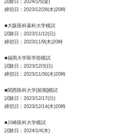
試験日：2024/1/5(金)
締切日：2023/12/28(木)20時
■大阪医科薬科大学模試
試験日：2023/11/12(日)
締切日：2023/11/9(木)20時
■福岡大学医学部模試
試験日：2023/12/3(日)
締切日：2023/11/30(木)20時
■関西医科大学[前期]模試
試験日：2023/12/17(日)
締切日：2023/12/14(木)20時
■川崎医科大学模試
試験日：2024/1/4(木)