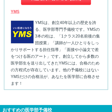
YMS
YMSは、創立40年以上の歴史を誇
る、医学部専門予備校です。YMSの
3本の柱は、「1クラス20名前後の集
団授業」「講師が一人ひとりをしっ
かりサポートする担任指導」「面接や小論文で差
をつける医のアート」です。創立してから多数の
医学部生を送り出してきたYMSには、合格のため
の方程式が存在しています。他の予備校にはない
YMSだけの合格法が、あなたを医学部に合格させ
ます！
おすすめの医学部予備校