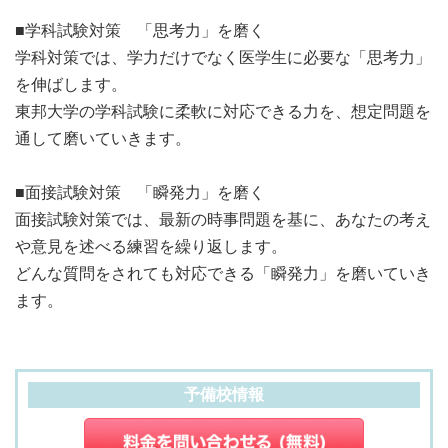
■学科試験対策 「思考力」を磨く
学科対策では、学力だけでなく医学生に必要な「思考力」
を伸ばします。
東邦大学の学科試験に柔軟に対応できる力を、想定問題を
通して磨いていきます。
■面接試験対策 「瞬発力」を磨く
面接試験対策では、最新の時事問題を基に、あなたの考え
や意見を述べる練習を繰り返します。
どんな質問をされても対応できる「瞬発力」を磨いていき
ます。
予備校情報