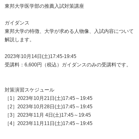
東邦大学医学部の推薦入試対策講座
ガイダンス
東邦大学の特徴、大学が求める人物像、入試内容について
解説します。
2023年10月14日(土)17:45-19:45
受講料：6,600円（税込）ガイダンスのみの受講料です。
対策演習スケジュール
［1］2023年10月21日(土)17:45～19:45
［2］2023年10月28日(土)17:45～19:45
［3］2023年11月 4日(土)17:45～19:45
［4］2023年11月11日(土)17:45～19:45