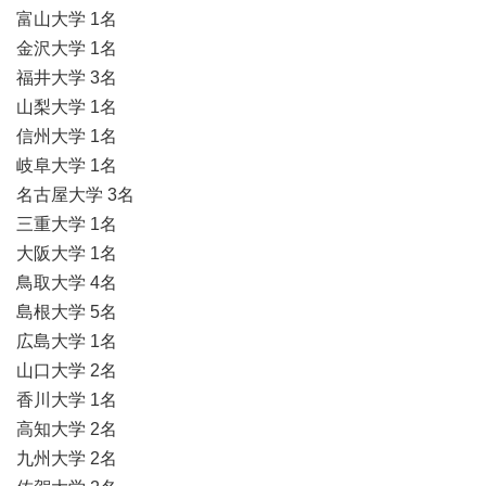
富山大学 1名
金沢大学 1名
福井大学 3名
山梨大学 1名
信州大学 1名
岐阜大学 1名
名古屋大学 3名
三重大学 1名
大阪大学 1名
鳥取大学 4名
島根大学 5名
広島大学 1名
山口大学 2名
香川大学 1名
高知大学 2名
九州大学 2名