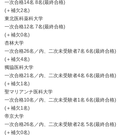
一次合格14名 8名(最終合格)
(＋補欠2名)
東北医科薬科大学
一次合格12名 7名(最終合格)
(＋補欠0名)
杏林大学
一次合格26名／内、二次未受験者7名 6名(最終合格)
(＋補欠4名)
獨協医科大学
一次合格21名／内、二次未受験者4名 6名(最終合格)
(＋補欠1名)
聖マリアンナ医科大学
一次合格10名／内、二次未受験者1名 6名(最終合格)
(＋補欠1名)
帝京大学
一次合格26名／内、二次未受験者2名 5名(最終合格)
(＋補欠0名)