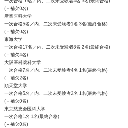
一次合格10名／内、二次未受験者4名 3名(最終合格)
(＋補欠0名)
産業医科大学
一次合格5名／内、二次未受験者1名 3名(最終合格)
(＋補欠0名)
東海大学
一次合格17名／内、二次未受験者8名 2名(最終合格)
(＋補欠4名)
大阪医科薬科大学
一次合格7名／内、二次未受験者4名 1名(最終合格)
(＋補欠2名)
順天堂大学
一次合格5名／内、二次未受験者2名 1名(最終合格)
(＋補欠0名)
東京慈恵会医科大学
一次合格1名 1名(最終合格)
(＋補欠0名)