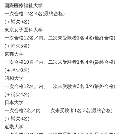
国際医療福祉大学
一次合格12名 4名(最終合格)
(＋補欠6名)
東京女子医科大学
一次合格12名／内、二次未受験者1名 4名(最終合格)
(＋補欠5名)
東邦大学
一次合格10名／内、二次未受験者1名 4名(最終合格)
(＋補欠0名)
昭和大学
一次合格12名／内、二次未受験者3名 3名(最終合格)
(＋補欠4名)
日本大学
一次合格7名／内、二次未受験者1名 3名(最終合格)
(＋補欠3名)
近畿大学