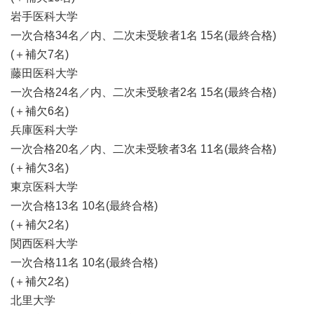
岩手医科大学
一次合格34名／内、二次未受験者1名 15名(最終合格)
(＋補欠7名)
藤田医科大学
一次合格24名／内、二次未受験者2名 15名(最終合格)
(＋補欠6名)
兵庫医科大学
一次合格20名／内、二次未受験者3名 11名(最終合格)
(＋補欠3名)
東京医科大学
一次合格13名 10名(最終合格)
(＋補欠2名)
関西医科大学
一次合格11名 10名(最終合格)
(＋補欠2名)
北里大学