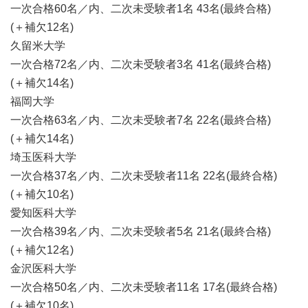
一次合格60名／内、二次未受験者1名 43名(最終合格)
(＋補欠12名)
久留米大学
一次合格72名／内、二次未受験者3名 41名(最終合格)
(＋補欠14名)
福岡大学
一次合格63名／内、二次未受験者7名 22名(最終合格)
(＋補欠14名)
埼玉医科大学
一次合格37名／内、二次未受験者11名 22名(最終合格)
(＋補欠10名)
愛知医科大学
一次合格39名／内、二次未受験者5名 21名(最終合格)
(＋補欠12名)
金沢医科大学
一次合格50名／内、二次未受験者11名 17名(最終合格)
(＋補欠10名)