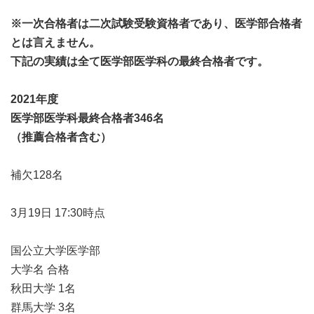
※一次合格者は二次試験受験資格者であり、医学部合格者
とは言えません。
下記の実績は全て医学部医学科の最終合格者です。
2021年度
医学部医学科最終合格者346名
（推薦合格者含む）
補欠128名
3月19日 17:30時点
国公立大学医学部
大学名 合格
秋田大学 1名
群馬大学 3名