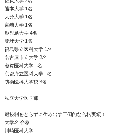
佐賀大学 2名
熊本大学 1名
大分大学 1名
宮崎大学 1名
鹿児島大学 4名
琉球大学 1名
福島県立医科大学 1名
名古屋市立大学 2名
滋賀医科大学 1名
京都府立医科大学 1名
防衛医科大学校 3名
私立大学医学部
選抜制をとらずに生み出す圧倒的な合格実績！
大学名 合格
川崎医科大学