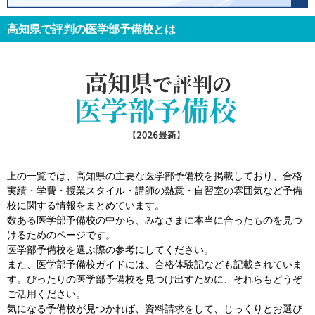
高知県で評判の医学部予備校とは
上の一覧では、高知県の主要な医学部予備校を掲載しており、合格
実績・学費・授業スタイル・講師の熱意・自習室の雰囲気など予備
校に関する情報をまとめています。
数ある医学部予備校の中から、みなさまに本当に合ったものを見つ
けるためのページです。
医学部予備校を選ぶ際の参考にしてください。
また、医学部予備校ガイドには、合格体験記なども記載されていま
す。ぴったりの医学部予備校を見つけ出すために、それらもどうぞ
ご活用ください。
気になる予備校が見つかれば、資料請求をして、じっくりとお選び