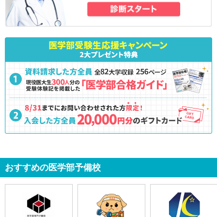
おすすめの医学部予備校