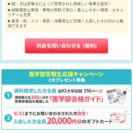
朝・夕は栄養士によって管理された美味しい食事を提供！
経験豊富な寮長・寮母が常駐で安心！暮らしやすい環境・セキュ
リティも充実
家具・机・イス・寝具・冷暖房など完備！入居したその日から勉
強できます